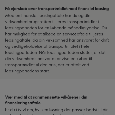
Få ejerskab over transportmidlet med finansiel leasing
Med en finansiel leasingaftale har du og din
virksomhed brugsretten til jeres transportmidler i
leasingperioden for en løbende månedlig ydelse. Du
har mulighed for at tilkøbe en serviceaftale til jeres
leasingaftale, da din virksomhed har ansvaret for drift
og vedligeholdelse af transportmidlet i hele
leasingperioden. Når leasingperioden slutter, er det
din virksomheds ansvar at anvise en køber til
transportmidlet til den pris, der er aftalt ved
leasingperiodens start.
Vær med til at sammensætte vilkårene i din
finansieringsaftale
Er du i tvivl om, hvilken løsning der passer bedst til din