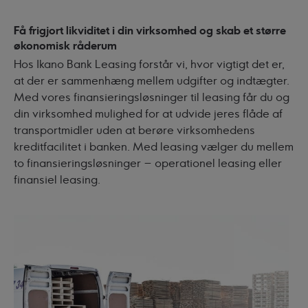
Få frigjort likviditet i din virksomhed og skab et større
økonomisk råderum
Hos Ikano Bank Leasing forstår vi, hvor vigtigt det er,
at der er sammenhæng mellem udgifter og indtægter.
Med vores finansieringsløsninger til leasing får du og
din virksomhed mulighed for at udvide jeres flåde af
transportmidler uden at berøre virksomhedens
kreditfacilitet i banken. Med leasing vælger du mellem
to finansieringsløsninger – operationel leasing eller
finansiel leasing.