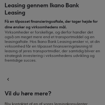
Leasing gennem Ikano Bank
Leasing
Få en tilpasset finansieringsaftale, der tager højde for
dine ønsker og virksomhedens mål.
Virksomheder er forskellige, og derfor handler det
også om meget mere end et transportmiddel og en
leasingaftale. Hos Ikano Bank Leasing ønsker vi, at din
virksomhed får en tilpasset finansieringsløsning til
leasing af jeres transportmidler, der samtidig bliver en
strategisk investering i virksomhedens udvikling og
fremtidige succes.
Vil du høre mere?
Bliv kontaktet af en af vores leasingkonsulenter.