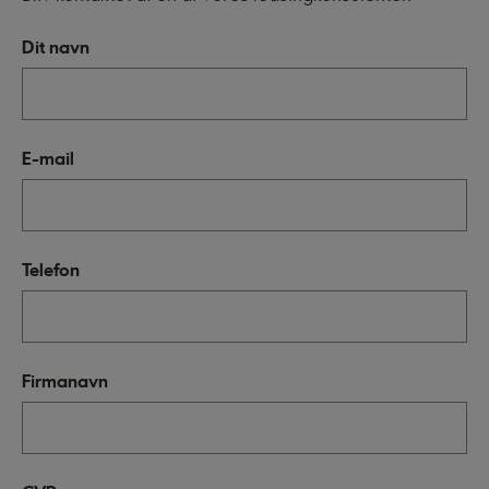
Dit navn
E-mail
Telefon
Firmanavn