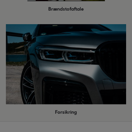
Brændstofaftale
Forsikring