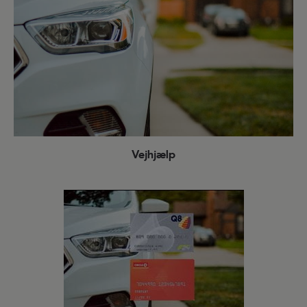
Vejhjælp