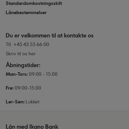
Standardomkostningsskilt
Lånebestemmelser
Du er velkommen til at kontakte os
Tlf.
+45 43 55 66 00
Skriv til os her
Åbningstider:
Man-Tors:
09:00 - 15:00
Fre:
09:00-15:00
Lør-Søn:
Lukket
Lån med Ikano Bank