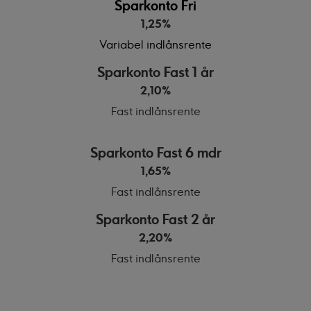
Sparkonto Fri
1,25%
Variabel indlånsrente
Sparkonto Fast 1 år
2,10%
Fast indlånsrente
Sparkonto Fast 6 mdr
1,65%
Fast indlånsrente
Sparkonto Fast 2 år
2,20%
Fast indlånsrente
sparkontofr