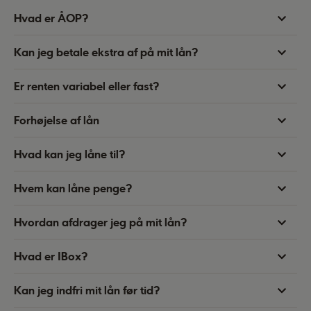
Hvad er ÅOP?
Kan jeg betale ekstra af på mit lån?
Er renten variabel eller fast?
Forhøjelse af lån
Hvad kan jeg låne til?
Hvem kan låne penge?
Hvordan afdrager jeg på mit lån?
Hvad er IBox?
Kan jeg indfri mit lån før tid?