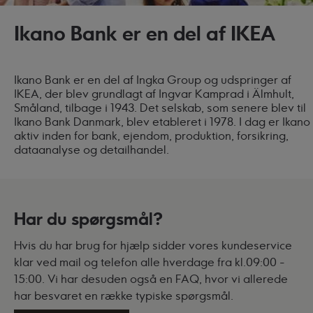
Ikano Bank er en del af IKEA
Ikano Bank er en del af Ingka Group og udspringer af
IKEA, der blev grundlagt af Ingvar Kamprad i Älmhult,
Småland, tilbage i 1943. Det selskab, som senere blev til
Ikano Bank Danmark, blev etableret i 1978. I dag er Ikano
aktiv inden for bank, ejendom, produktion, forsikring,
dataanalyse og detailhandel.
Har du spørgsmål?
Hvis du har brug for hjælp sidder vores kundeservice
klar ved mail og telefon alle hverdage fra kl.09:00 -
15:00. Vi har desuden også en FAQ, hvor vi allerede
har besvaret en række typiske spørgsmål.