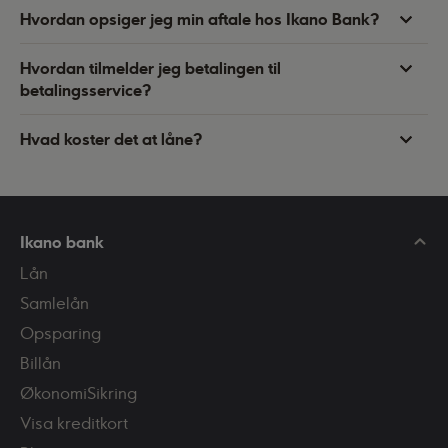
Hvordan opsiger jeg min aftale hos Ikano Bank?
Hvordan tilmelder jeg betalingen til
betalingsservice?
Hvad koster det at låne?
Ikano bank
Lån
Samlelån
Opsparing
Billån
ØkonomiSikring
Visa kreditkort