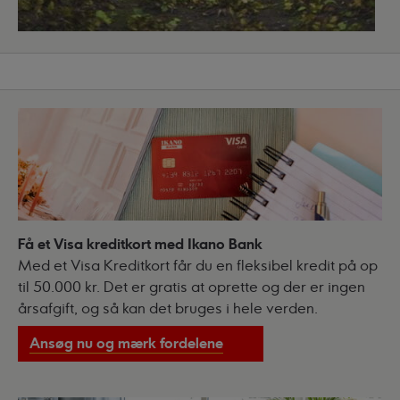
Få et Visa kreditkort med Ikano Bank
Med et Visa Kreditkort får du en fleksibel kredit på op
til 50.000 kr. Det er gratis at oprette og der er ingen
årsafgift, og så kan det bruges i hele verden.
Ansøg nu og mærk fordelene