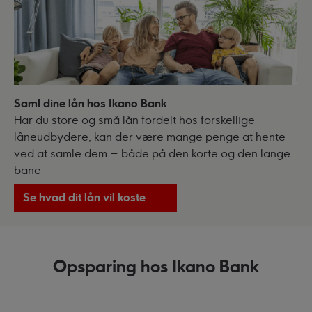
Saml dine lån hos Ikano Bank
Har du store og små lån fordelt hos forskellige
låneudbydere, kan der være mange penge at hente
ved at samle dem – både på den korte og den lange
bane
Se hvad dit lån vil koste
Opsparing hos Ikano Bank