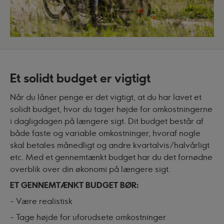
Et solidt budget er vigtigt
Når du låner penge er det vigtigt, at du har lavet et
solidt budget, hvor du tager højde for omkostningerne
i dagligdagen på længere sigt. Dit budget består af
både faste og variable omkostninger, hvoraf nogle
skal betales månedligt og andre kvartalvis/halvårligt
etc. Med et gennemtænkt budget har du det fornødne
overblik over din økonomi på længere sigt.
ET GENNEMTÆNKT BUDGET BØR:
- Være realistisk
- Tage højde for uforudsete omkostninger