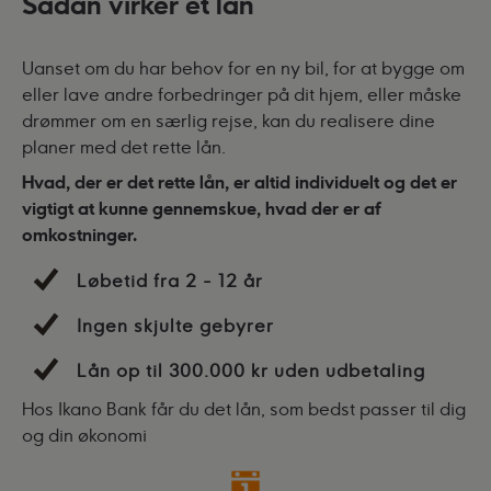
Sådan virker et lån
Uanset om du har behov for en ny bil, for at bygge om
eller lave andre forbedringer på dit hjem, eller måske
drømmer om en særlig rejse, kan du realisere dine
planer med det rette lån.
Hvad, der er det rette lån, er altid individuelt og det er
vigtigt at kunne gennemskue, hvad der er af
omkostninger.
Løbetid fra 2 - 12 år
Ingen skjulte gebyrer
Lån op til 300.000 kr uden udbetaling
Hos Ikano Bank får du det lån, som bedst passer til dig
og din økonomi