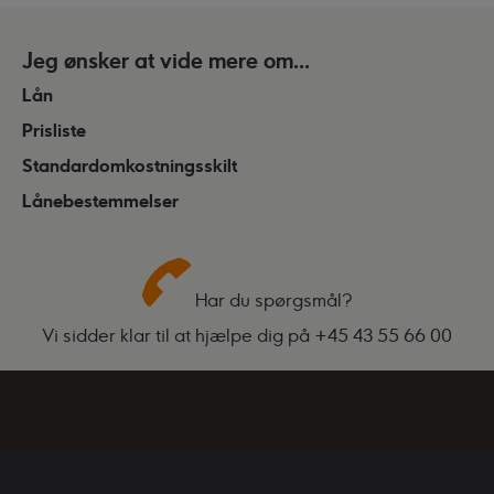
Jeg ønsker at vide mere om...
Lån
Prisliste
Standardomkostningsskilt
Lånebestemmelser
Har du spørgsmål?
Vi sidder klar til at hjælpe dig på
+45 43 55 66 00