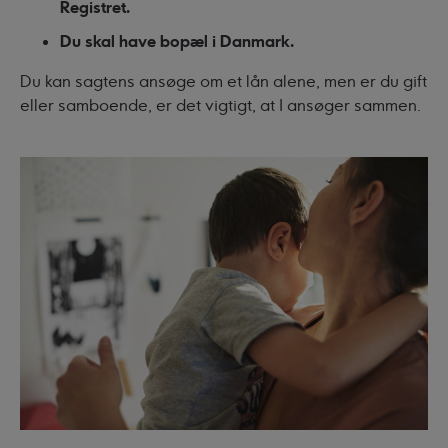
Registret.
Du skal have bopæl i Danmark.
Du kan sagtens ansøge om et lån alene, men er du gift
eller samboende, er det vigtigt, at I ansøger sammen.