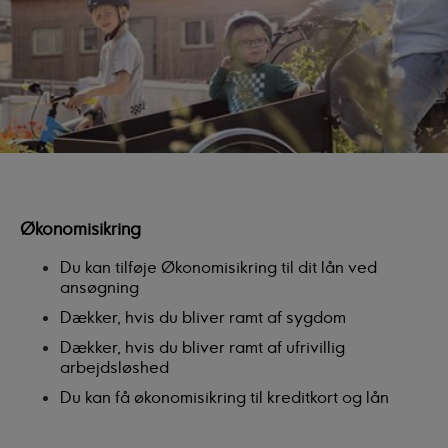
Økonomisikring
Du kan tilføje Økonomisikring til dit lån ved
ansøgning
Dækker, hvis du bliver ramt af sygdom
Dækker, hvis du bliver ramt af ufrivillig
arbejdsløshed
Du kan få økonomisikring til kreditkort og lån