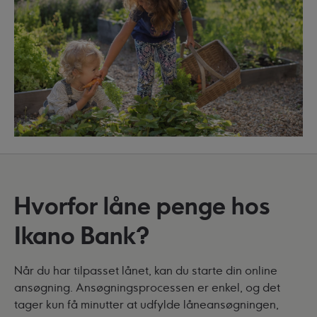
Hvorfor låne penge hos
Ikano Bank?
Når du har tilpasset lånet, kan du starte din online
ansøgning. Ansøgningsprocessen er enkel, og det
tager kun få minutter at udfylde låneansøgningen,