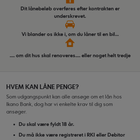
Dit lånebeløb overføres efter kontrakten er
underskrevet.
Vi blander os ikke i, om du låner til en bil...
.... om dit hus skal renoveres.... eller noget helt tredje
HVEM KAN LÅNE PENGE?
Som udgangspunkt kan alle ansøge om et lån hos
Ikano Bank, dog har vi enkelte krav til dig som
ansøger.
Du skal være fyldt 18 år.
Du må ikke være registreret i RKI eller Debitor