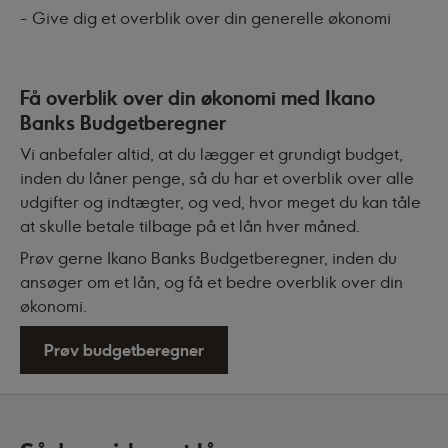
- Give dig et overblik over din generelle økonomi
Få overblik over din økonomi med Ikano
Banks Budgetberegner
Vi anbefaler altid, at du lægger et grundigt budget,
inden du låner penge, så du har et overblik over alle
udgifter og indtægter, og ved, hvor meget du kan tåle
at skulle betale tilbage på et lån hver måned.
Prøv gerne Ikano Banks Budgetberegner, inden du
ansøger om et lån, og få et bedre overblik over din
økonomi.
Prøv budgetberegner