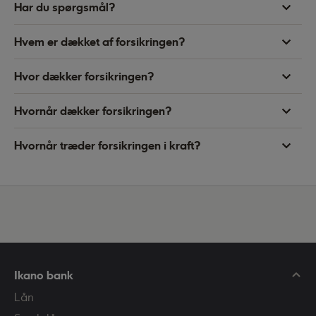
Har du spørgsmål?
Hvem er dækket af forsikringen?
Hvor dækker forsikringen?
Hvornår dækker forsikringen?
Hvornår træder forsikringen i kraft?
Ikano bank
Lån