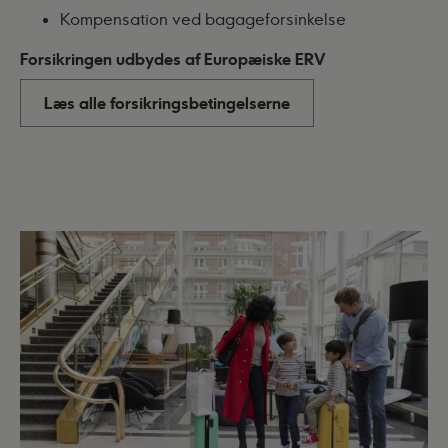
Kompensation ved bagageforsinkelse
Forsikringen udbydes af Europæiske ERV
Læs alle forsikringsbetingelserne