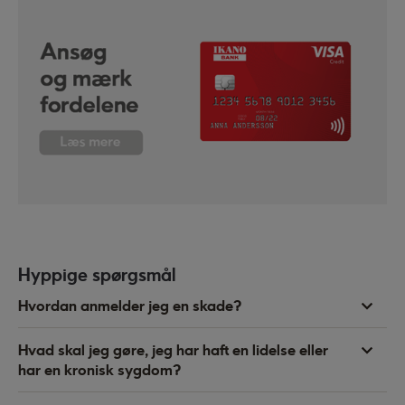
Hyppige spørgsmål
Hvordan anmelder jeg en skade?
Hvad skal jeg gøre, jeg har haft en lidelse eller
har en kronisk sygdom?