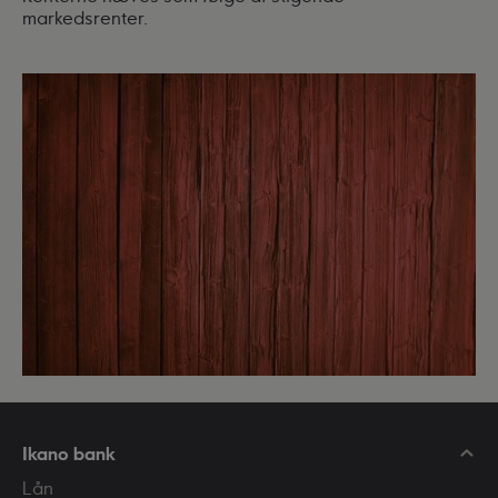
markedsrenter.
Ikano bank
Lån