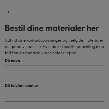
Bestil dine materialer her
Udfyld dine kontaktoplysninger og vælg de materialer
du gerne vil bestille. Hvis du vil bestille beachflag med
fod kan du kontakte vores salgssupport.
Dit navn
Dit telefonnummer