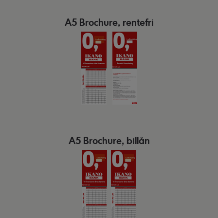
A5 Brochure, rentefri
A5 Brochure, billån