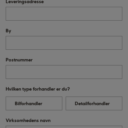
Leveringsadresse
By
Postnummer
Hvilken type forhandler er du?
Bilforhandler
Detailforhandler
Virksomhedens navn