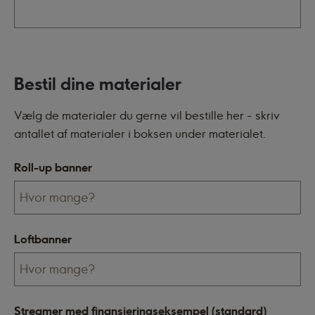
Bestil dine materialer
Vælg de materialer du gerne vil bestille her - skriv
antallet af materialer i boksen under materialet.
Roll-up banner
Loftbanner
Streamer med finansieringseksempel (standard)