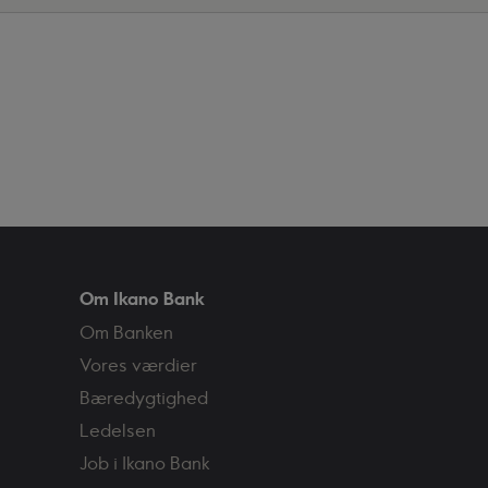
Om Ikano Bank
Om Banken
Vores værdier
Bæredygtighed
Ledelsen
Job i Ikano Bank