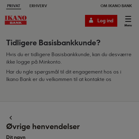
PRIVAT
ERHVERV
OM IKANO BANK
Log ind
Menu
Tidligere Basisbankkunde?
Hvis du er tidligere Basisbankkunde, kan du desværre
ikke logge på Minkonto.
Har du ngle spørgsmål til dit engagement hos os i
Ikano Bank er du velkommen til at kontakte os
Øvrige henvendelser
Dit navn