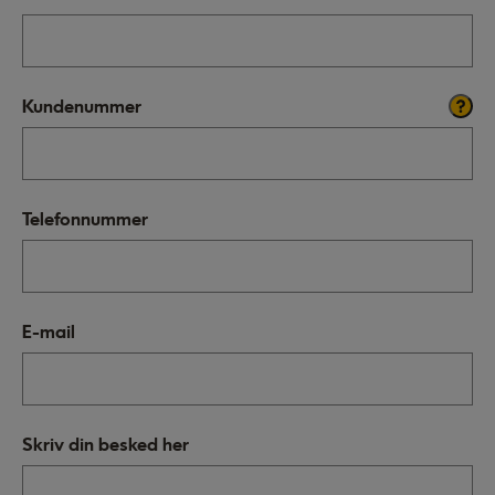
Kundenummer
Telefonnummer
E-mail
Skriv din besked her