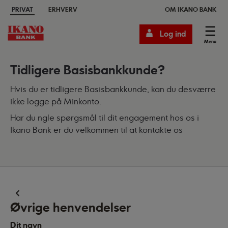
PRIVAT
ERHVERV
OM IKANO BANK
Log ind
Menu
Tidligere Basisbankkunde?
Hvis du er tidligere Basisbankkunde, kan du desværre
ikke logge på Minkonto.
Har du ngle spørgsmål til dit engagement hos os i
Ikano Bank er du velkommen til at kontakte os
Øvrige henvendelser
Dit navn