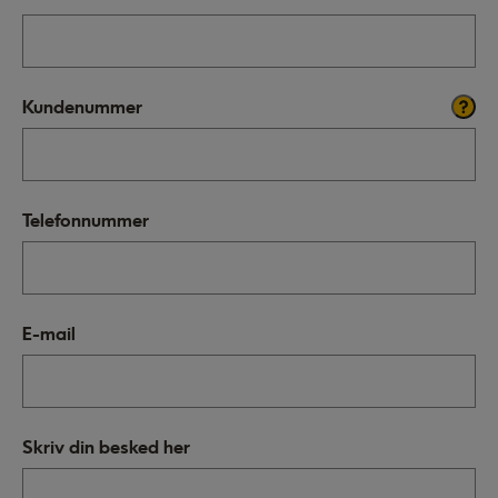
Kundenummer
Telefonnummer
E-mail
Skriv din besked her